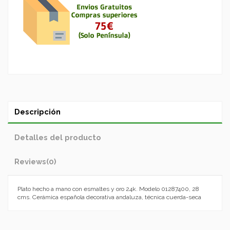
Descripción
Detalles del producto
Reviews
(0)
Plato hecho a mano con esmaltes y oro 24k. Modelo 01287400, 28
cms. Cerámica española decorativa andaluza, técnica cuerda-seca