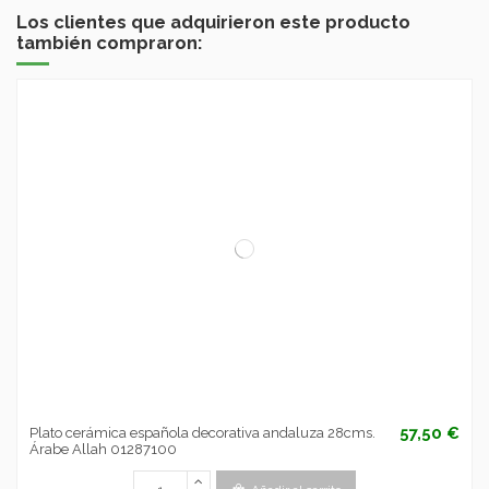
Los clientes que adquirieron este producto
también compraron:
57,50 €
Plato cerámica española decorativa andaluza 28cms.
Árabe Allah 01287100