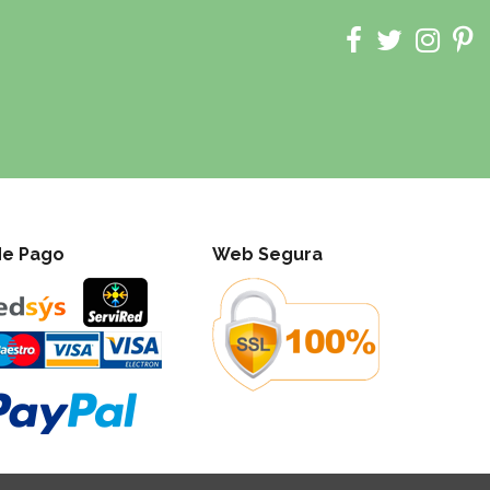
de Pago
Web Segura