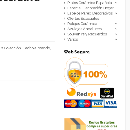
Platos Cerámica Española
Especial Decoración Hogar
Espejos Pared Decorativos
Ofertas Especiales
Relojes Cerámica
Azulejos Andaluces
Souvenirs y Recuerdos
Varios
00.Colección Hecho a mando,
Web Segura