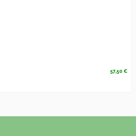
57,50 €