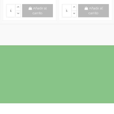
Añadir al
Añadir al
carrito
carrito