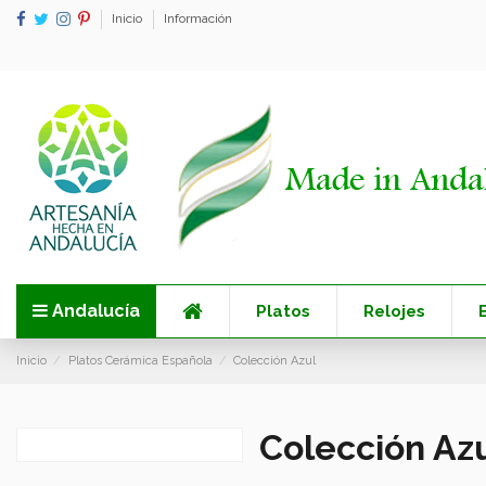
Inicio
Información
Andalucía
Platos
Relojes
Inicio
Platos Cerámica Española
Colección Azul
Colección Az