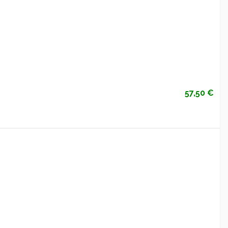
57,50 €