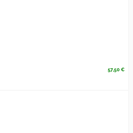
57,50 €