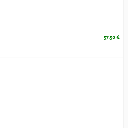
57,50 €