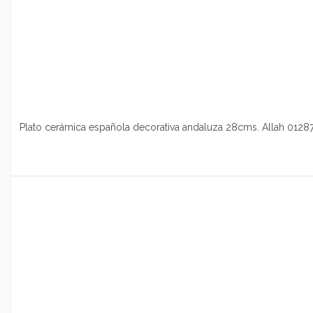
Plato cerámica española decorativa andaluza 28cms. Allah 0128