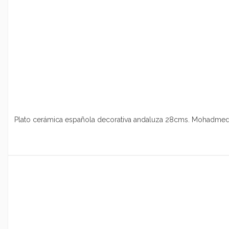
Plato cerámica española decorativa andaluza 28cms. Mohadmed 