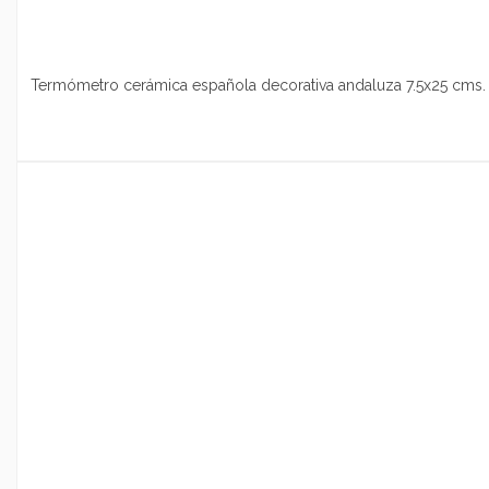
Termómetro cerámica española decorativa andaluza 7.5x25 cms