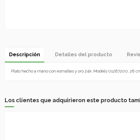
Descripción
Detalles del producto
Revi
Plato hecho a mano con esmaltes y oro 24k. Modelo 01287200, 28 cm
Los clientes que adquirieron este producto ta