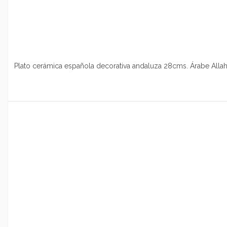
Plato cerámica española decorativa andaluza 28cms. Árabe Alla