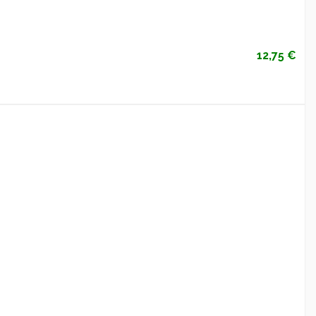
12,75 €