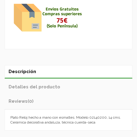
Descripción
Detalles del producto
Reviews
(0)
Plato Reloj hecho a mano con esmaltes. Modelo 02140200, 14 cms.
Cerámica decorativa andaluza, técnica cuerda-seca