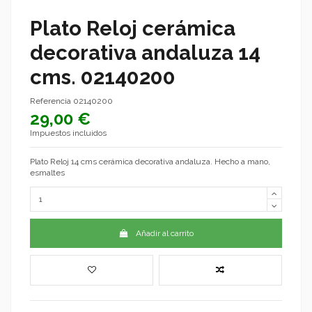
Plato Reloj cerámica
decorativa andaluza 14
cms. 02140200
Referencia
02140200
29,00 €
Impuestos incluidos
Plato Reloj 14 cms cerámica decorativa andaluza. Hecho a mano,
esmaltes
Añadir al carrito