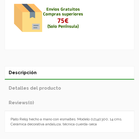
Descripción
Detalles del producto
Reviews
(0)
Plato Reloj hecho a mano con esmaltes. Modelo 02140300, 14 cms.
Cerámica decorativa andaluza, técnica cuerda-seca