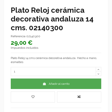
Plato Reloj cerámica
decorativa andaluza 14
cms. 02140300
Referencia
02140300
29,00 €
Impuestos incluidos
Plato Reloj 14 cms cerámica decorativa andaluza. Hecho a mano,
esmaltes
Añadir al carrito