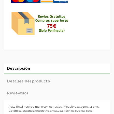
Descripción
Detalles del producto
Reviews
(0)
Plato Reloj hecho a mano con esmaltes. Modelo 02110100, 11 cms.
Cerámica española decorativa andaluza, técnica cuerda-seca