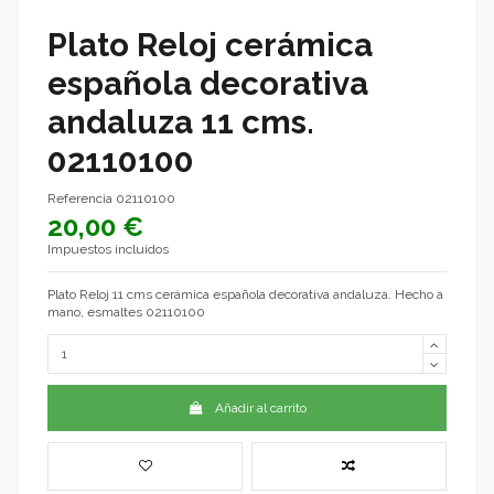
Plato Reloj cerámica
española decorativa
andaluza 11 cms.
02110100
Referencia
02110100
20,00 €
Impuestos incluidos
Plato Reloj 11 cms cerámica española decorativa andaluza. Hecho a
mano, esmaltes 02110100
Añadir al carrito