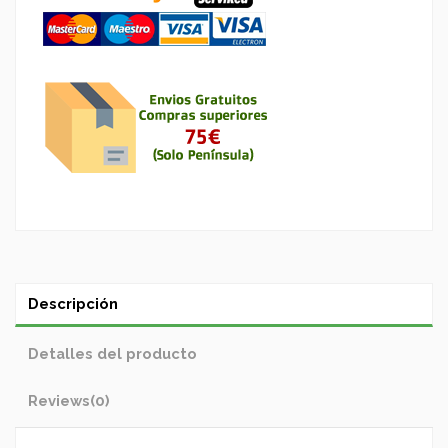
Descripción
Detalles del producto
Reviews
(0)