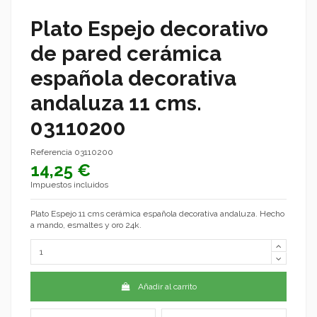
Plato Espejo decorativo
de pared cerámica
española decorativa
andaluza 11 cms.
03110200
Referencia
03110200
14,25 €
Impuestos incluidos
Plato Espejo 11 cms cerámica española decorativa andaluza. Hecho
a mando, esmaltes y oro 24k.
Añadir al carrito