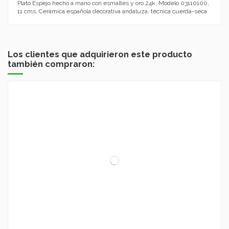
Plato Espejo hecho a mano con esmaltes y oro 24k. Modelo 03110100,
11 cms. Cerámica española decorativa andaluza, técnica cuerda-seca
Los clientes que adquirieron este producto
también compraron: