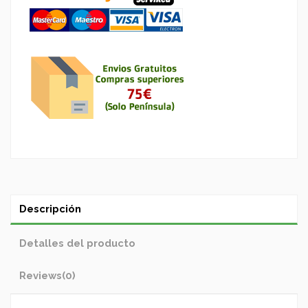
Descripción
Detalles del producto
Reviews
(0)