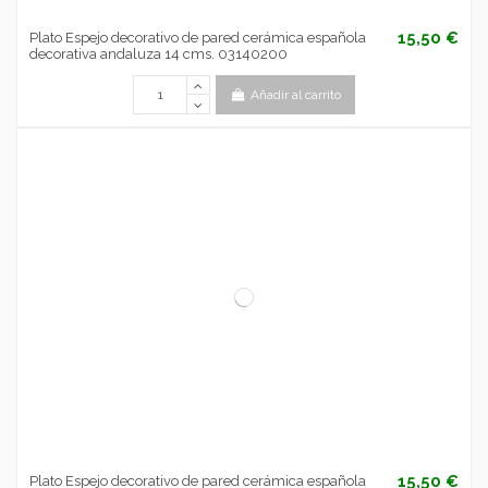
15,50 €
Plato Espejo decorativo de pared cerámica española
decorativa andaluza 14 cms. 03140200
Añadir al carrito
15,50 €
Plato Espejo decorativo de pared cerámica española