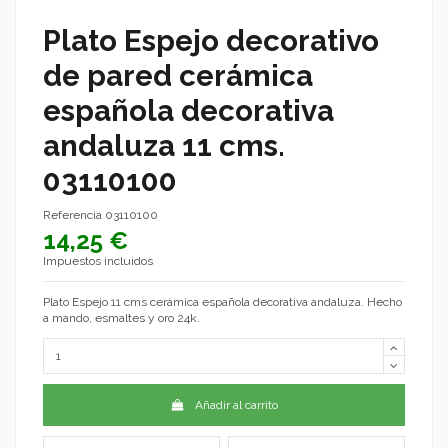
Plato Espejo decorativo
de pared cerámica
española decorativa
andaluza 11 cms.
03110100
Referencia
03110100
14,25 €
Impuestos incluidos
Plato Espejo 11 cms cerámica española decorativa andaluza. Hecho
a mando, esmaltes y oro 24k.
Añadir al carrito