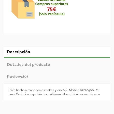
Descripción
Detalles del producto
Reviews
(0)
Plato hecho a mano con esmaltes y oro 24k. Modelo 01210500, 21
cms. Cerámica española decorativa andaluza, técnica cuerda-seca