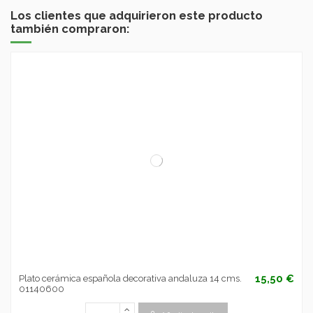
Los clientes que adquirieron este producto
también compraron:
15,50 €
Plato cerámica española decorativa andaluza 14 cms.
01140600