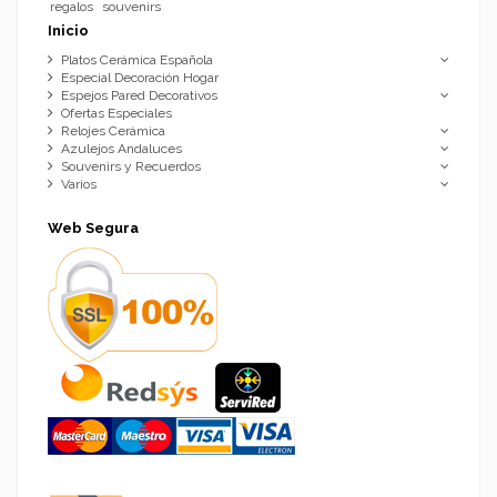
regalos
souvenirs
Inicio
Platos Cerámica Española
Especial Decoración Hogar
Espejos Pared Decorativos
Ofertas Especiales
Relojes Cerámica
Azulejos Andaluces
Souvenirs y Recuerdos
Varios
Web Segura