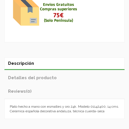
Descripción
Detalles del producto
Reviews
(0)
Plato hecho a mano con esmaltes y oro 24k. Modelo 01142400, 14 cms.
Cerámica española decorativa andaluza, técnica cuerda-seca