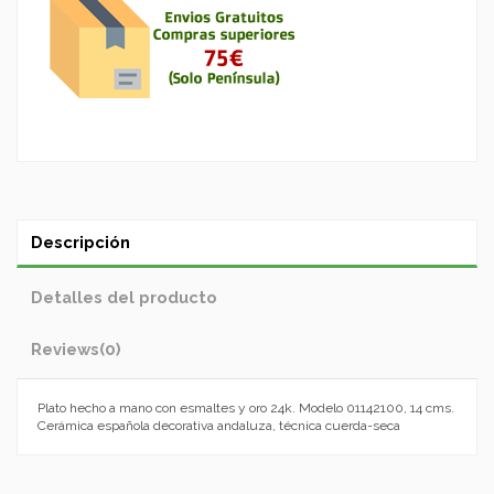
Descripción
Detalles del producto
Reviews
(0)
Plato hecho a mano con esmaltes y oro 24k. Modelo 01142100, 14 cms.
Cerámica española decorativa andaluza, técnica cuerda-seca