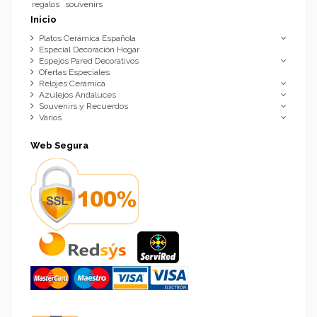
regalos
souvenirs
Inicio
Platos Cerámica Española
Especial Decoración Hogar
Espejos Pared Decorativos
Ofertas Especiales
Relojes Cerámica
Azulejos Andaluces
Souvenirs y Recuerdos
Varios
Web Segura