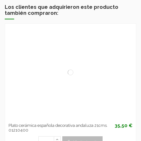
Los clientes que adquirieron este producto
también compraron:
35,50 €
Plato cerámica española decorativa andaluza 21cms.
01210400