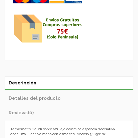
Descripción
Detalles del producto
Reviews
(0)
Termómetro Gaudí sobre azulejo cerámica española decorativa
andaluza. Hecho a mano con esmaltes. Modelo 34050100.