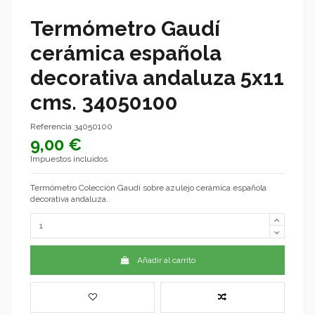
Termómetro Gaudí
cerámica española
decorativa andaluza 5x11
cms. 34050100
Referencia
34050100
9,00 €
Impuestos incluidos
Termómetro Colección Gaudí sobre azulejo cerámica española
decorativa andaluza.
Añadir al carrito