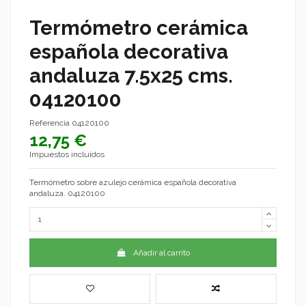
Termómetro cerámica
española decorativa
andaluza 7.5x25 cms.
04120100
Referencia
04120100
12,75 €
Impuestos incluidos
Termómetro sobre azulejo cerámica española decorativa
andaluza. 04120100
Añadir al carrito