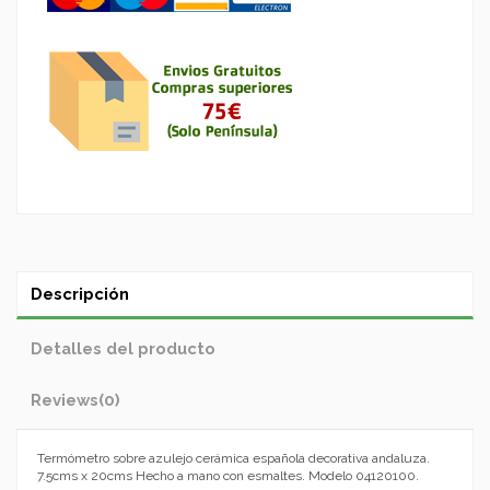
Descripción
Detalles del producto
Reviews
(0)
Termómetro sobre azulejo cerámica española decorativa andaluza.
7.5cms x 20cms Hecho a mano con esmaltes. Modelo 04120100.