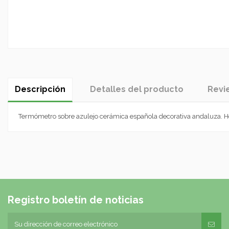
Descripción
Detalles del producto
Revi
Termómetro sobre azulejo cerámica española decorativa andaluza.
Registro boletín de noticias