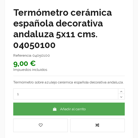
Termómetro cerámica
española decorativa
andaluza 5x11 cms.
04050100
Referencia
04050100
9,00 €
Impuestos incluidos
Termómetro sobre azulejo cerámica española decorativa andaluza.
Añadir al carrito