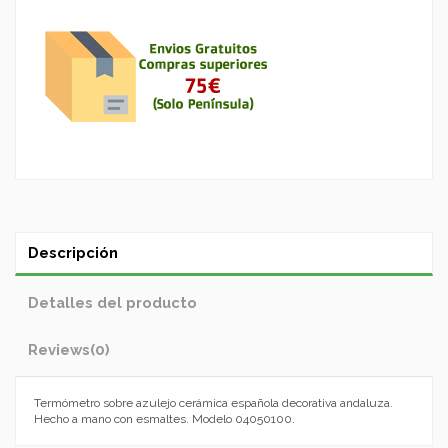
Descripción
Detalles del producto
Reviews
(0)
Termómetro sobre azulejo cerámica española decorativa andaluza.
Hecho a mano con esmaltes. Modelo 04050100.