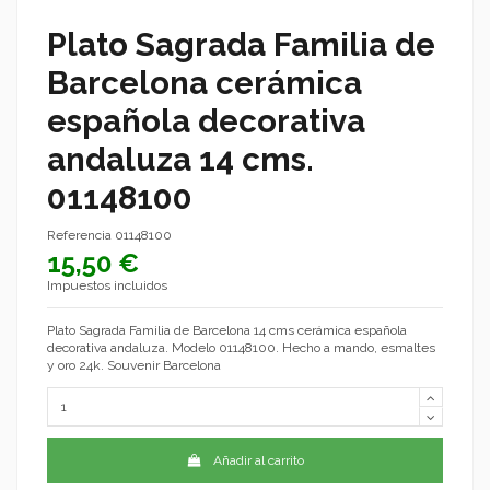
Plato Sagrada Familia de
Barcelona cerámica
española decorativa
andaluza 14 cms.
01148100
Referencia
01148100
15,50 €
Impuestos incluidos
Plato Sagrada Familia de Barcelona 14 cms cerámica española
decorativa andaluza. Modelo 01148100. Hecho a mando, esmaltes
y oro 24k. Souvenir Barcelona
Añadir al carrito