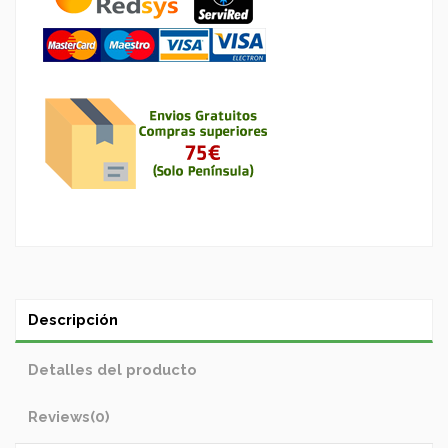
Descripción
Detalles del producto
Reviews
(0)