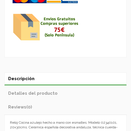
Descripción
Detalles del producto
Reviews
(0)
Reloj Cocina azulejo hecho a mano con esmaltes. Modelo 02340101,
20x30cms. Cerámica española decorativa andaluza, técnica cuerda-