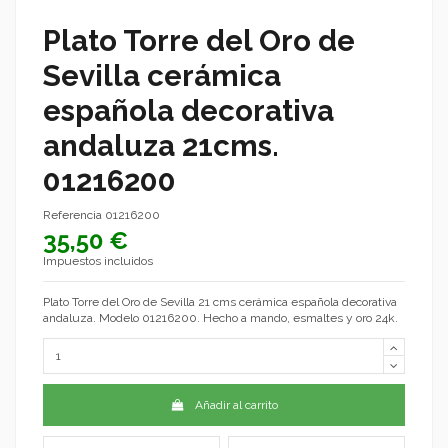
Plato Torre del Oro de
Sevilla cerámica
española decorativa
andaluza 21cms.
01216200
Referencia
01216200
35,50 €
Impuestos incluidos
Plato Torre del Oro de Sevilla 21 cms cerámica española decorativa
andaluza. Modelo 01216200. Hecho a mando, esmaltes y oro 24k.
Añadir al carrito