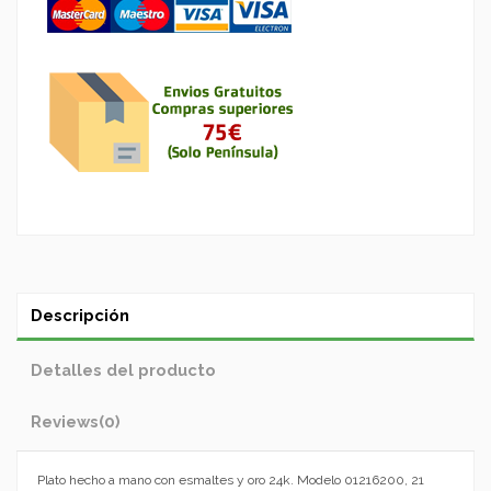
Descripción
Detalles del producto
Reviews
(0)
Plato hecho a mano con esmaltes y oro 24k. Modelo 01216200, 21