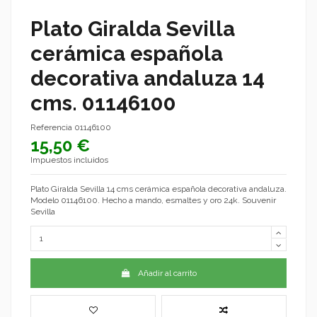
Plato Giralda Sevilla
cerámica española
decorativa andaluza 14
cms. 01146100
Referencia
01146100
15,50 €
Impuestos incluidos
Plato Giralda Sevilla 14 cms cerámica española decorativa andaluza.
Modelo 01146100. Hecho a mando, esmaltes y oro 24k. Souvenir
Sevilla
Añadir al carrito