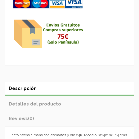
Descripción
Detalles del producto
Reviews
(0)
Plato hecho a mano con esmaltes y oro 24k. Modelo 01146100, 14 cms.