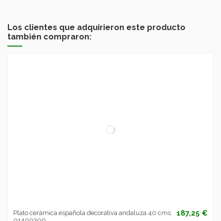
Los clientes que adquirieron este producto
también compraron:
187,25 €
Plato cerámica española decorativa andaluza 40 cms.
01400300