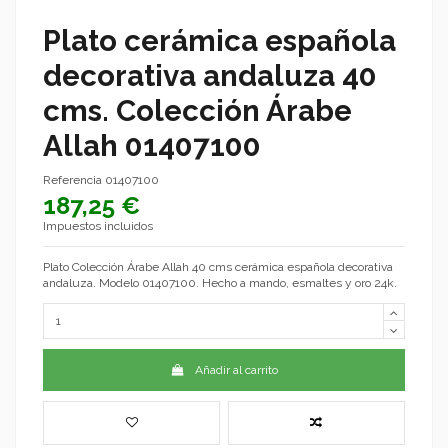
Plato cerámica española
decorativa andaluza 40
cms. Colección Árabe
Allah 01407100
Referencia
01407100
187,25 €
Impuestos incluidos
Plato Colección Árabe Allah 40 cms cerámica española decorativa
andaluza. Modelo 01407100. Hecho a mando, esmaltes y oro 24k.
Añadir al carrito