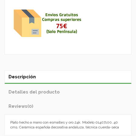
Descripción
Detalles del producto
Reviews
(0)
Plato hecho a mano con esmaltes y oro 24k. Modelo 01407100, 40
cms. Cerámica española decorativa andaluza, técnica cuerda-seca