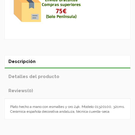
Descripción
Detalles del producto
Reviews
(0)
Plato hecho a mano con esmaltes y oro 24k. Modelo 01320100, 32cms.
Cerámica española decorativa andaluza, técnica cuerda-seca