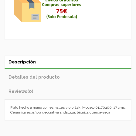
Descripción
Detalles del producto
Reviews
(0)
Plato hecho a mano con esmaltes y oro 24k. Modelo 01170400, 17 cms.
Cerámica española decorativa andaluza, técnica cuerda-seca