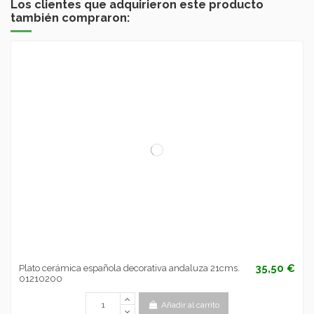
Los clientes que adquirieron este producto
también compraron:
35,50 €
Plato cerámica española decorativa andaluza 21cms.
01210200
Añadir al carrito