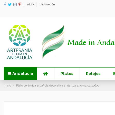
Inicio
Información
Andalucía
Platos
Relojes
Inicio
Plato cerámica española decorativa andaluza 11 cms. 01110600