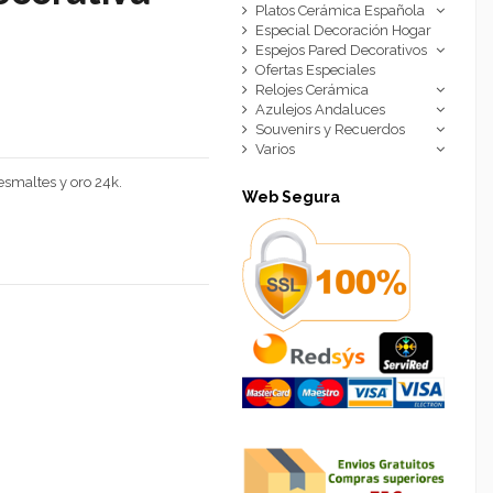
Platos Cerámica Española
Especial Decoración Hogar
Espejos Pared Decorativos
Ofertas Especiales
Relojes Cerámica
Azulejos Andaluces
Souvenirs y Recuerdos
Varios
smaltes y oro 24k.
Web Segura