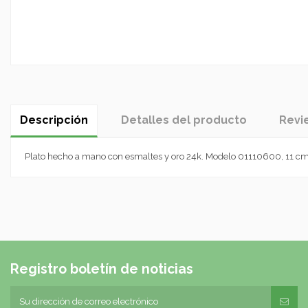
Descripción
Detalles del producto
Revi
Plato hecho a mano con esmaltes y oro 24k. Modelo 01110600, 11 cm
Registro boletín de noticias