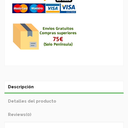
Descripción
Detalles del producto
Reviews
(0)