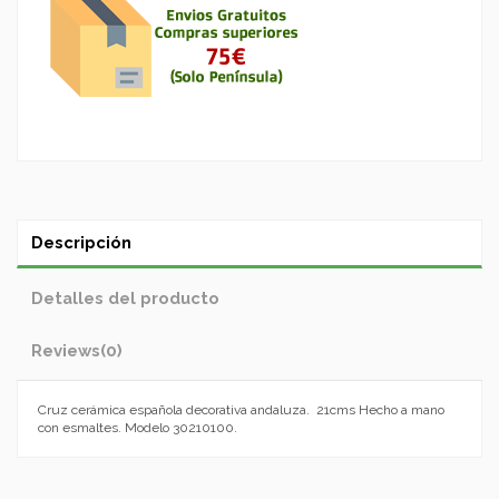
Descripción
Detalles del producto
Reviews
(0)
Cruz cerámica española decorativa andaluza. 21cms Hecho a mano
con esmaltes. Modelo 30210100.