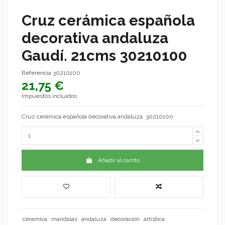
Cruz cerámica española
decorativa andaluza
Gaudí. 21cms 30210100
Referencia
30210100
21,75 €
Impuestos incluidos
Cruz cerámica española decorativa andaluza. 30210100
Añadir al carrito
ceramica
mandalas
andaluza
decoración
artistica