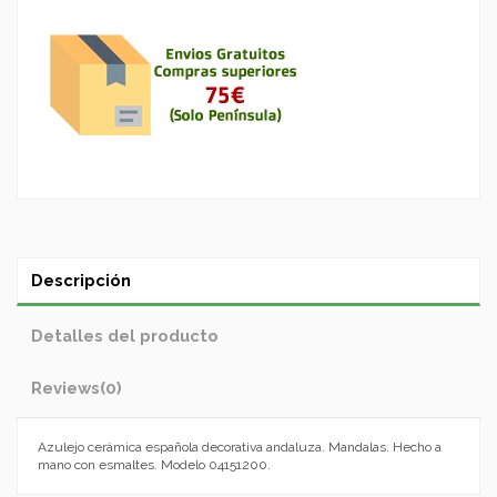
Descripción
Detalles del producto
Reviews
(0)
Azulejo cerámica española decorativa andaluza. Mandalas. Hecho a
mano con esmaltes. Modelo 04151200.