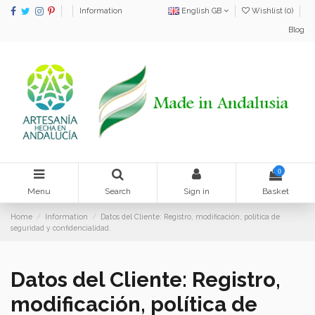
Information
English GB
Wishlist (
0
)
Blog
0
Menu
Search
Sign in
Basket
Home
Information
Datos del Cliente: Registro, modificación, política de
seguridad y confidencialidad.
Datos del Cliente: Registro,
modificación, política de