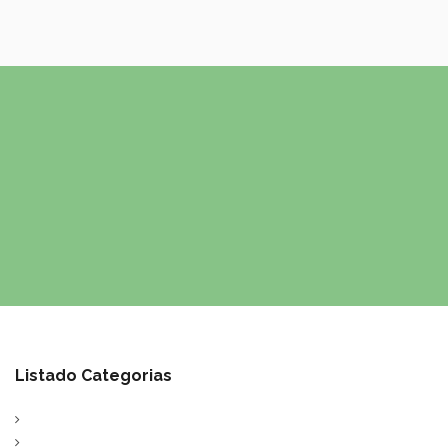
Listado Categorias