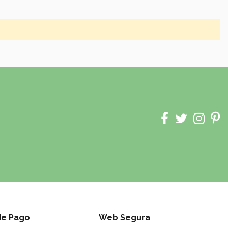
de Pago
Web Segura